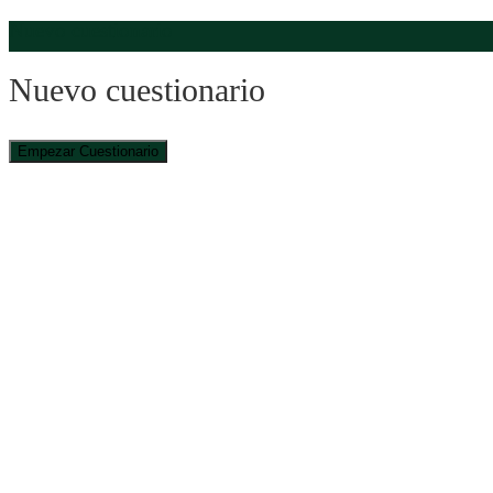
Nuevo cuestionario
Nuevo cuestionario