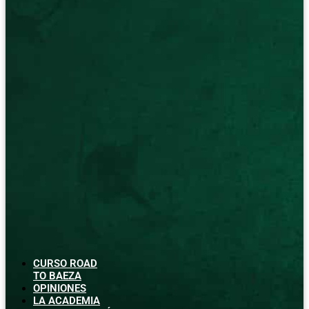
CURSO ROAD
TO BAEZA
OPINIONES
LA ACADEMIA