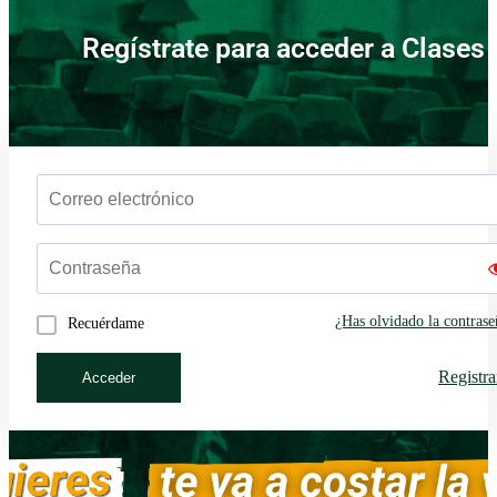
Regístrate para acceder a Clases 
¿Has olvidado la contrase
Recuérdame
Registra
Acceder