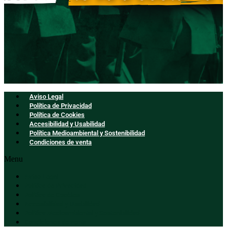
Aviso Legal
Política de Privacidad
Política de Cookies
Accesibilidad y Usabilidad
Política Medioambiental y Sostenibilidad
Condiciones de venta
Menu
Aviso Legal
Política de Privacidad
Política de Cookies
Accesibilidad y Usabilidad
Política Medioambiental y Sostenibilidad
Condiciones de venta