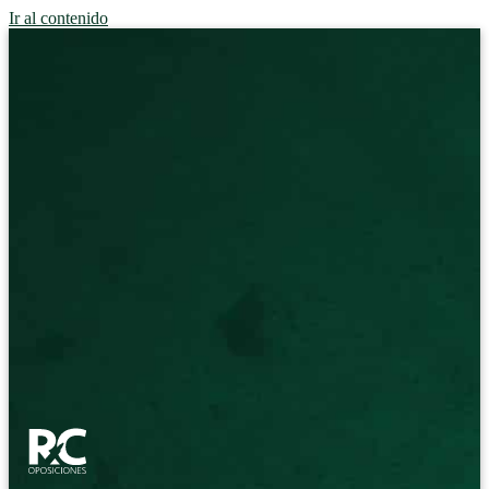
Ir al contenido