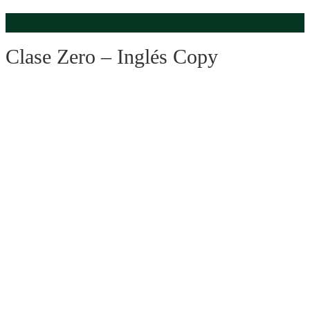
Clase Zero – Inglés Copy
Clase Zero – Inglés Copy