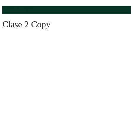
Clase 2 Copy
Clase 2 Copy