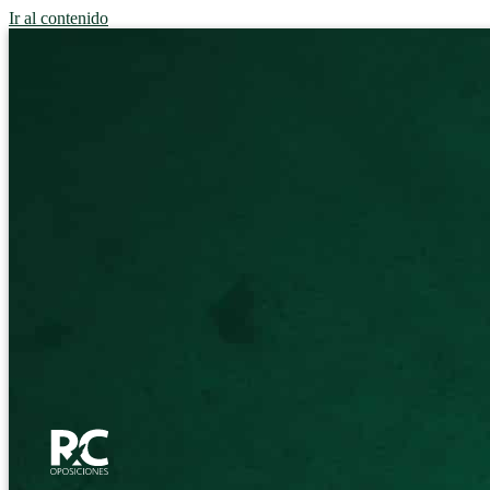
Ir al contenido