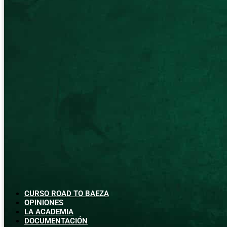
CURSO ROAD TO BAEZA
OPINIONES
LA ACADEMIA
DOCUMENTACIÓN