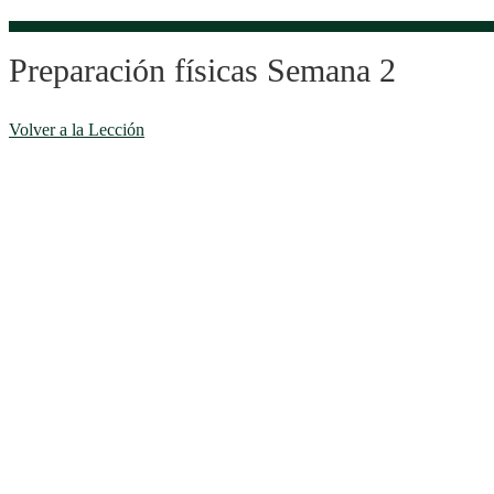
Preparación físicas Semana 2
Volver a la Lección