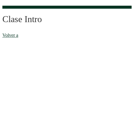
Clase Intro
Volver a