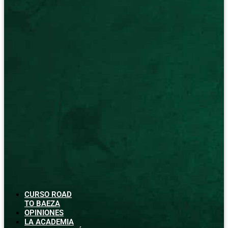
CURSO ROAD
TO BAEZA
OPINIONES
LA ACADEMIA