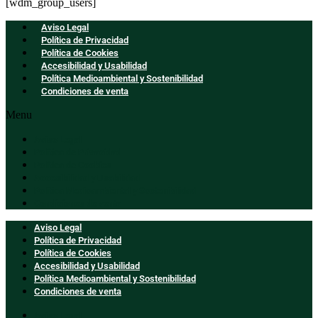
[wdm_group_users]
Aviso Legal
Política de Privacidad
Política de Cookies
Accesibilidad y Usabilidad
Política Medioambiental y Sostenibilidad
Condiciones de venta
Menu
Aviso Legal
Política de Privacidad
Política de Cookies
Accesibilidad y Usabilidad
Política Medioambiental y Sostenibilidad
Condiciones de venta
Aviso Legal
Política de Privacidad
Política de Cookies
Accesibilidad y Usabilidad
Política Medioambiental y Sostenibilidad
Condiciones de venta
Aviso Legal