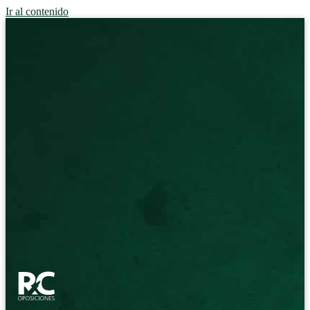
Ir al contenido